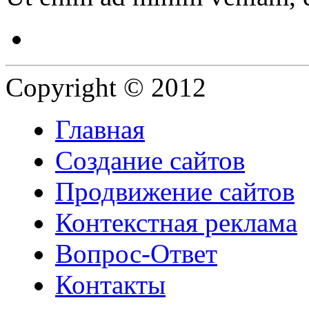
Copyright © 2012
Главная
Создание сайтов
Продвижение сайтов
Контекстная реклама
Вопрос-Ответ
Контакты