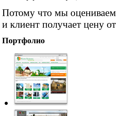
Потому что мы оцениваем
и клиент получает цену от
Портфолио