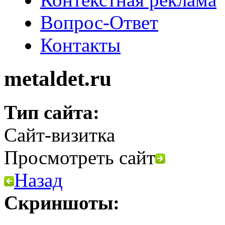
Вопрос-Ответ
Контакты
metaldet.ru
Тип сайта:
Сайт-визитка
Просмотреть сайт
Назад
Скриншоты: