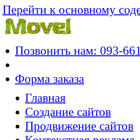
Перейти к основному со
Позвонить нам: 093-66
Форма заказа
Главная
Создание сайтов
Продвижение сайтов
Контекстная реклама